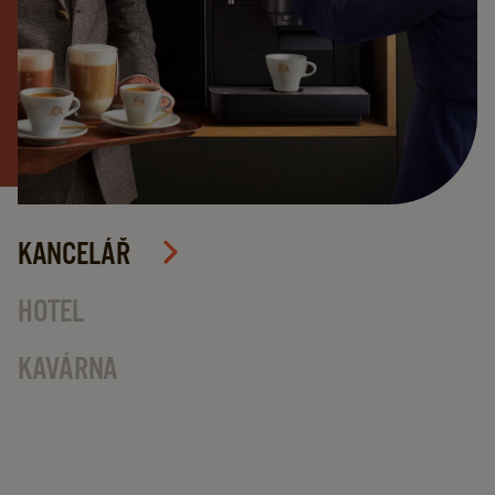
KANCELÁŘ
HOTEL
KAVÁRNA