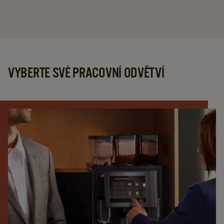
VYBERTE SVÉ PRACOVNÍ ODVĚTVÍ