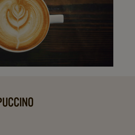
PPUCCINO