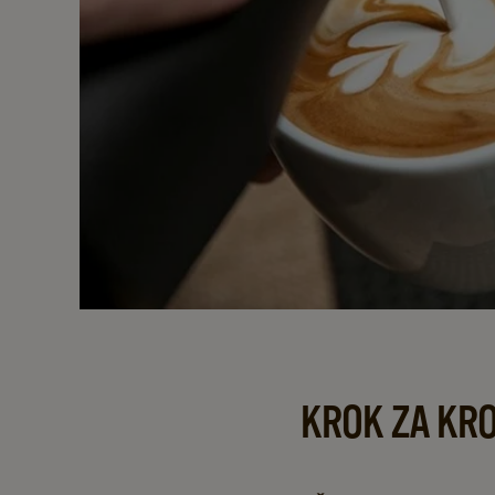
KROK ZA KR