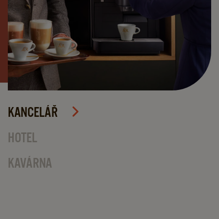
KANCELÁŘ
HOTEL
KAVÁRNA