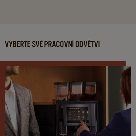
VYBERTE SVÉ PRACOVNÍ ODVĚTVÍ