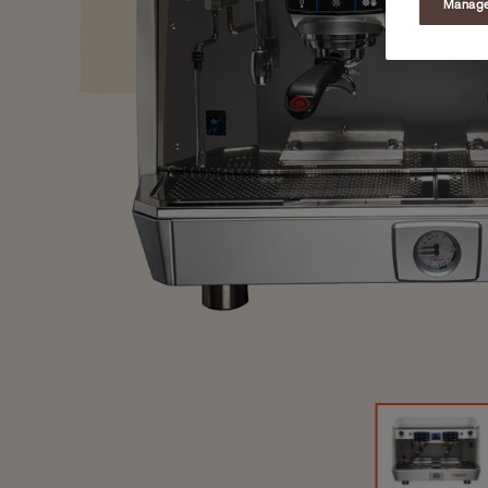
Manage