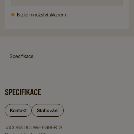
Nízké množství skladem
Specifikace
SPECIFIKACE
Kontakt
Stahování
JACOBS DOUWE EGBERTS