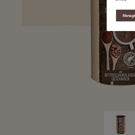
Manage