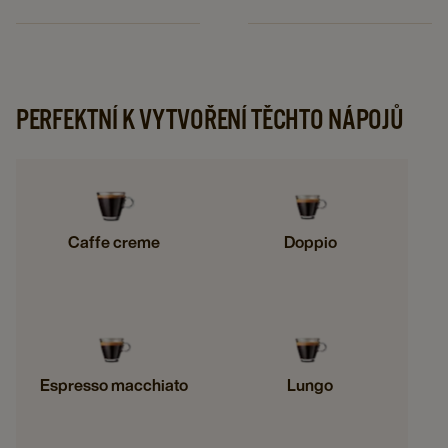
PERFEKTNÍ K VYTVOŘENÍ TĚCHTO NÁPOJŮ
Caffe creme
Doppio
Espresso macchiato
Lungo