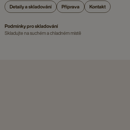
Detaily a skladování
Příprava
Kontakt
Podmínky pro skladování
Skladujte na suchém a chladném místě