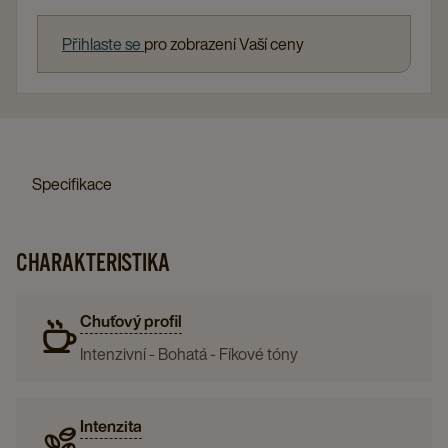
Přihlaste se
pro zobrazení Vaší ceny
Specifikace
CHARAKTERISTIKA
Chuťový profil
Intenzivní - Bohatá - Fíkové tóny
Intenzita