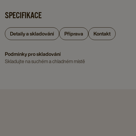
SPECIFIKACE
Detaily a skladování
Příprava
Kontakt
Podmínky pro skladování
Skladujte na suchém a chladném místě