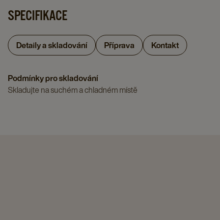
SPECIFIKACE
Detaily a skladování
Příprava
Kontakt
Podmínky pro skladování
Skladujte na suchém a chladném místě