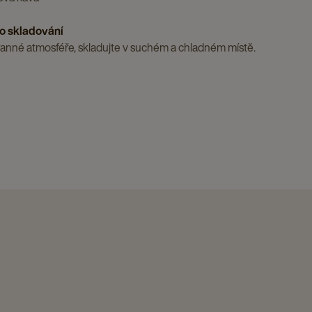
o skladování
anné atmosféře, skladujte v suchém a chladném místě.