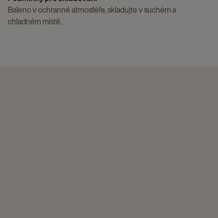
Baleno v ochranné atmosféře, skladujte v suchém a
chladném místě.