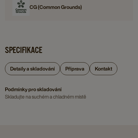
CG (Common Grounds)
SPECIFIKACE
Detaily a skladování
Příprava
Kontakt
Podmínky pro skladování
Skladujte na suchém a chladném místě