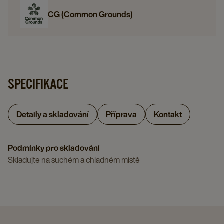
CG (Common Grounds)
SPECIFIKACE
Detaily a skladování
Příprava
Kontakt
Podmínky pro skladování
Skladujte na suchém a chladném místě