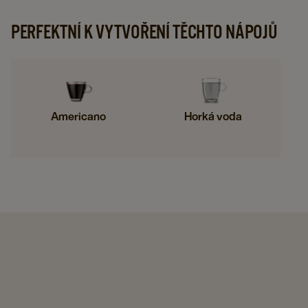
PERFEKTNÍ K VYTVOŘENÍ TĚCHTO NÁPOJŮ
Americano
Horká voda