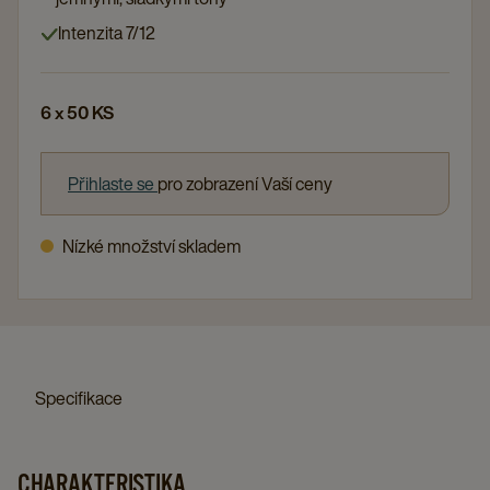
Intenzita 7/12
6 x 50 KS
Přihlaste se
pro zobrazení Vaší ceny
Nízké množství skladem
Specifikace
CHARAKTERISTIKA