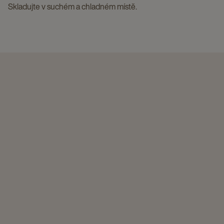
Skladujte v suchém a chladném místě.