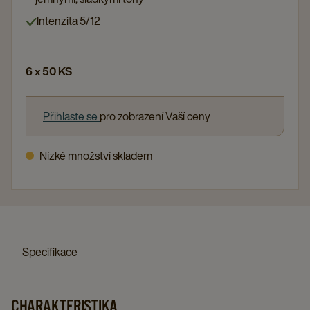
Intenzita 5/12
6 x 50 KS
Přihlaste se
pro zobrazení Vaší ceny
Nízké množství skladem
Specifikace
CHARAKTERISTIKA