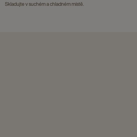
Skladujte v suchém a chladném místě.