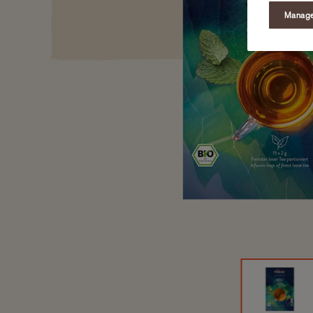
Manage