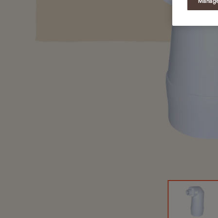
Manage