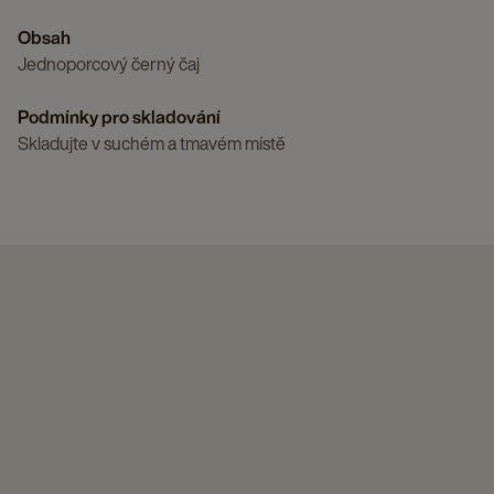
Obsah
Jednoporcový černý čaj
Podmínky pro skladování
Skladujte v suchém a tmavém místě