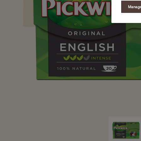
Manage