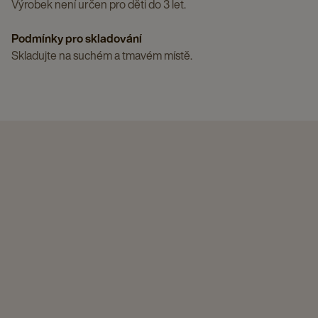
Výrobek není určen pro děti do 3 let.
Podmínky pro skladování
Skladujte na suchém a tmavém místě.