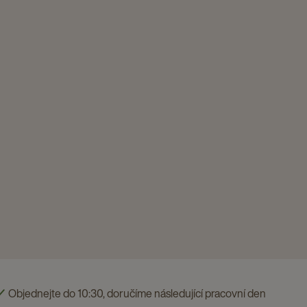
Objednejte do 10:30, doručíme následující pracovní den