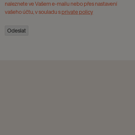
naleznete ve Vašem e-mailu nebo přes nastavení
vašeho účtu, v souladu s
private policy
Odeslat