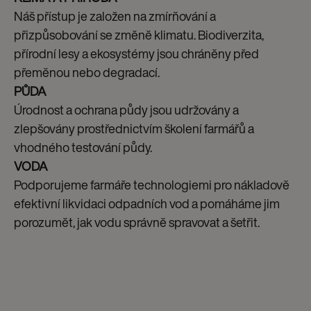
Náš přístup je založen na zmírňování a
přizpůsobování se změně klimatu. Biodiverzita,
přírodní lesy a ekosystémy jsou chráněny před
přeměnou nebo degradací.
PŮDA
Úrodnost a ochrana půdy jsou udržovány a
zlepšovány prostřednictvím školení farmářů a
vhodného testování půdy.
VODA
Podporujeme farmáře technologiemi pro nákladově
efektivní likvidaci odpadních vod a pomáháme jim
porozumět, jak vodu správně spravovat a šetřit.