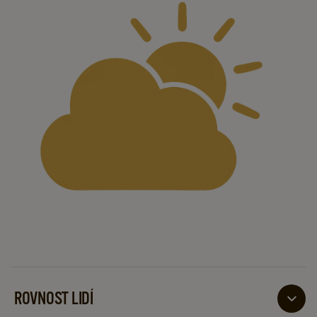
ROVNOST LIDÍ