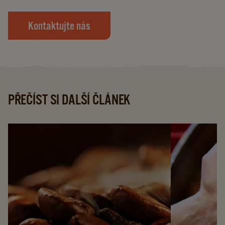
Kontaktujte nás
PŘEČÍST SI DALŠÍ ČLÁNEK