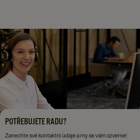
POTŘEBUJETE RADU?
Zanechte své kontaktní údaje a my se vám ozveme!