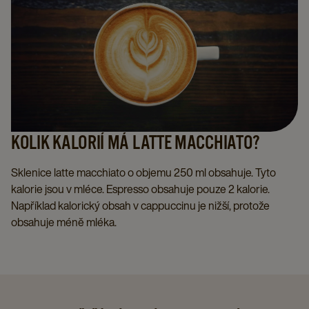
KOLIK KALORIÍ MÁ LATTE MACCHIATO?
Sklenice latte macchiato o objemu 250 ml obsahuje. Tyto
kalorie jsou v mléce. Espresso obsahuje pouze 2 kalorie.
Například kalorický obsah v cappuccinu je nižší, protože
obsahuje méně mléka.