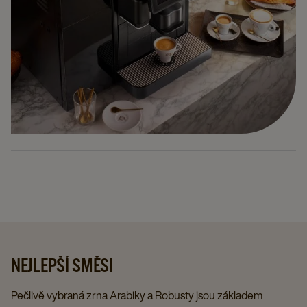
NEJLEPŠÍ SMĚSI
Pečlivě vybraná zrna Arabiky a Robusty jsou základem