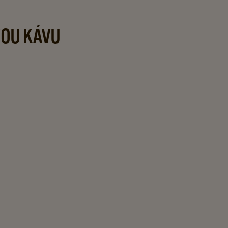
VOU KÁVU