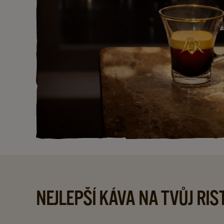
NEJLEPŠÍ KÁVA NA TVŮJ RI