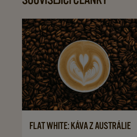
FLAT WHITE: KÁVA Z AUSTRÁLIE