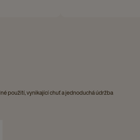
dné použití, vynikající chuť a jednoduchá údržba