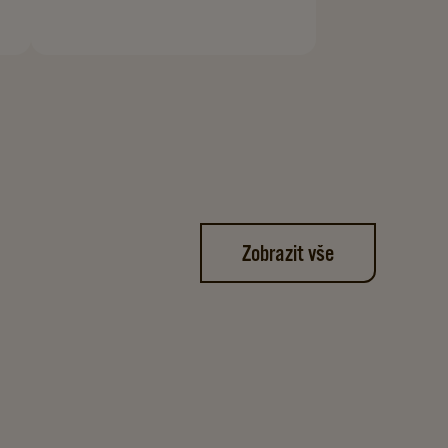
Zobrazit vše