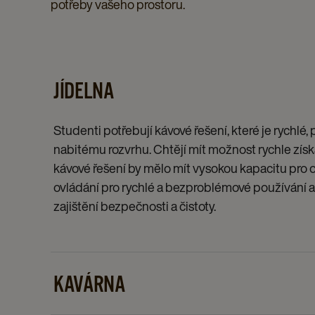
potřeby vašeho prostoru.
JÍDELNA
Studenti potřebují kávové řešení, které je rychlé,
nabitému rozvrhu. Chtějí mít možnost rychle získa
kávové řešení by mělo mít vysokou kapacitu pro
ovládání pro rychlé a bezproblémové používání a
zajištění bezpečnosti a čistoty.
KAVÁRNA